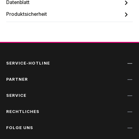
Datenblatt
Produktsicherheit
SERVICE-HOTLINE
PARTNER
SERVICE
RECHTLICHES
FOLGE UNS