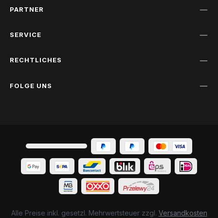
PARTNER
SERVICE
RECHTLICHES
FOLGE UNS
Alle Preise inkl. gesetzl. Mehrwertsteuer zzgl.
Versandkosten