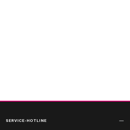
SERVICE-HOTLINE