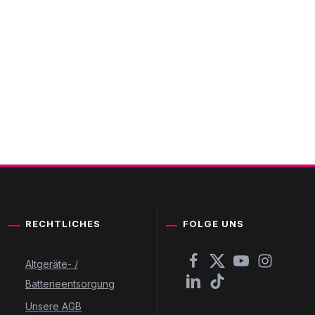
RECHTLICHES
FOLGE UNS
Altgeräte- /
Batterieentsorgung
Unsere AGB