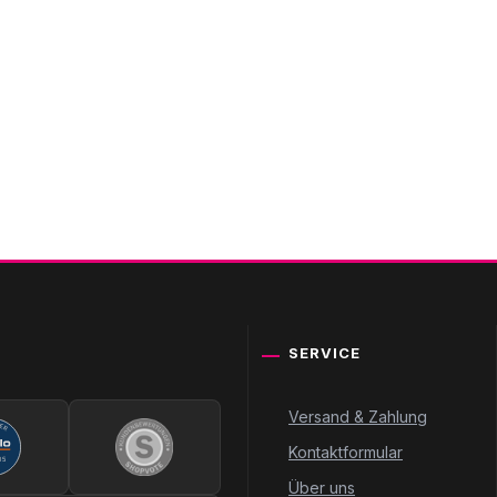
SERVICE
Versand & Zahlung
Kontaktformular
Über uns