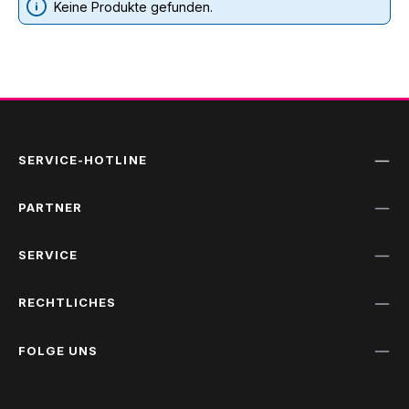
Keine Produkte gefunden.
SERVICE-HOTLINE
PARTNER
SERVICE
RECHTLICHES
FOLGE UNS