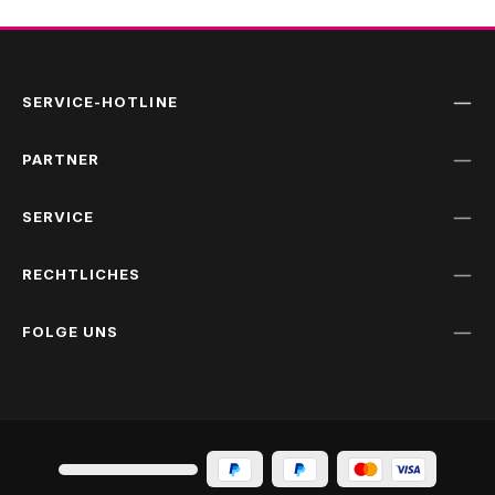
SERVICE-HOTLINE
PARTNER
SERVICE
RECHTLICHES
FOLGE UNS