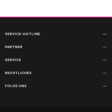
SERVICE-HOTLINE
PARTNER
SERVICE
RECHTLICHES
FOLGE UNS