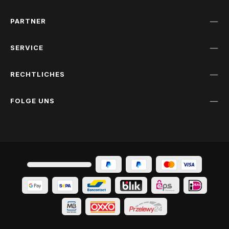
PARTNER
SERVICE
RECHTLICHES
FOLGE UNS