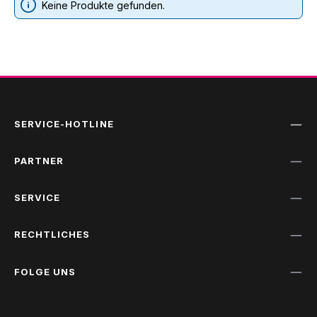
Keine Produkte gefunden.
SERVICE-HOTLINE
PARTNER
SERVICE
RECHTLICHES
FOLGE UNS