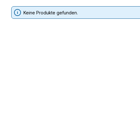
Keine Produkte gefunden.