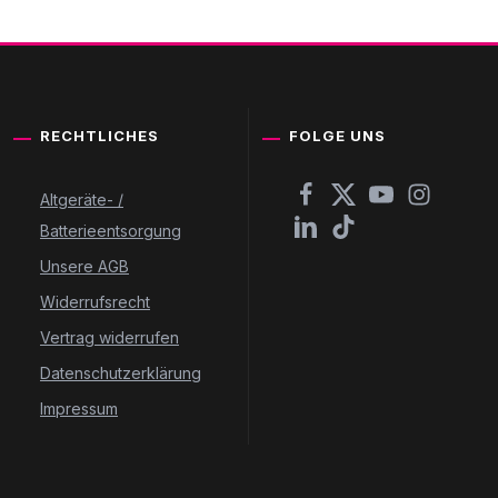
RECHTLICHES
FOLGE UNS
Altgeräte- /
Batterieentsorgung
Unsere AGB
Widerrufsrecht
Vertrag widerrufen
Datenschutzerklärung
Impressum