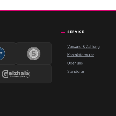
SERVICE
Versand & Zahlung
Kontaktformular
Über uns
Standorte