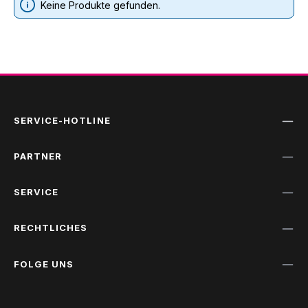
Keine Produkte gefunden.
SERVICE-HOTLINE
PARTNER
SERVICE
RECHTLICHES
FOLGE UNS