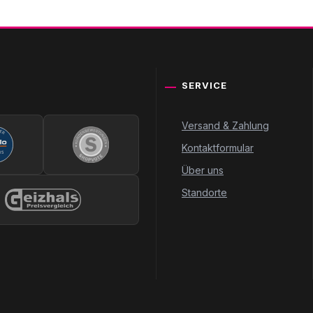
SERVICE
Versand & Zahlung
Kontaktformular
Über uns
Standorte