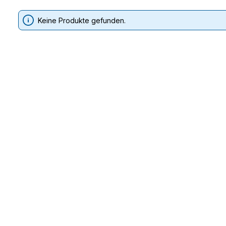
Keine Produkte gefunden.