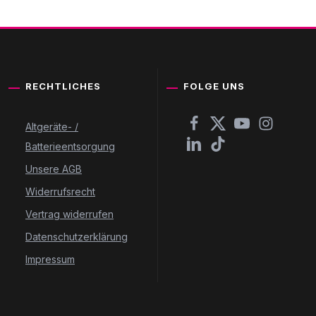
RECHTLICHES
FOLGE UNS
Altgeräte- /
Batterieentsorgung
Unsere AGB
Widerrufsrecht
Vertrag widerrufen
Datenschutzerklärung
Impressum