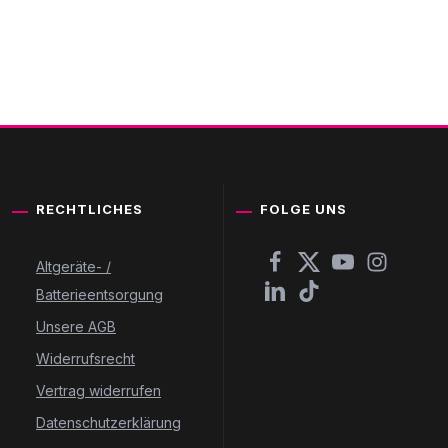
RECHTLICHES
FOLGE UNS
Altgeräte- /
Batterieentsorgung
Unsere AGB
Widerrufsrecht
Vertrag widerrufen
Datenschutzerklärung