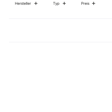
Hersteller
Typ
Preis