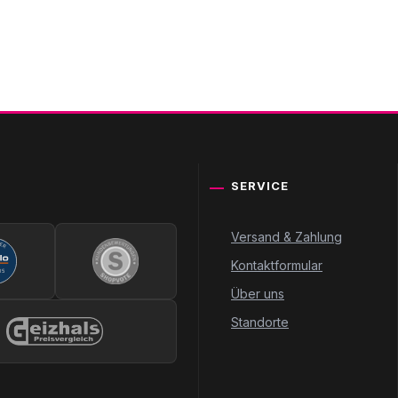
SERVICE
Versand & Zahlung
Kontaktformular
Über uns
Standorte