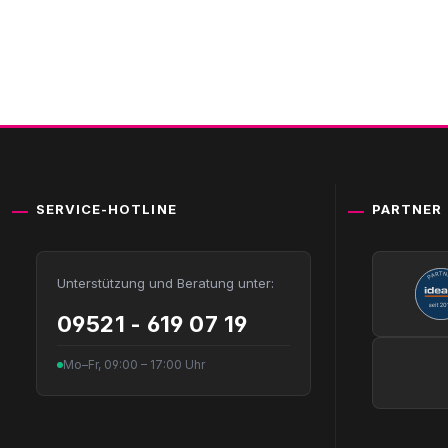
SERVICE-HOTLINE
PARTNER
Unterstützung und Beratung unter:
09521 - 619 07 19
Mo–Fr, 09:00 – 17:00 Uhr