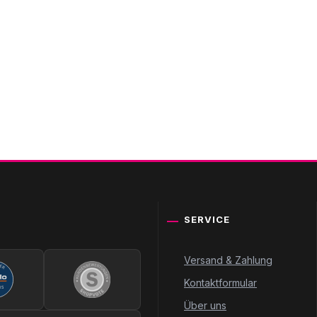
SERVICE
Versand & Zahlung
Kontaktformular
Über uns