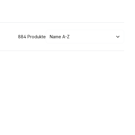
884 Produkte