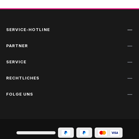
SERVICE-HOTLINE
PARTNER
SERVICE
RECHTLICHES
FOLGE UNS