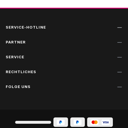
SERVICE-HOTLINE
PARTNER
SERVICE
RECHTLICHES
FOLGE UNS