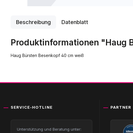
Beschreibung
Datenblatt
Produktinformationen "Haug 
Haug Bürsten Besenkopf 40 cm weiß
SERVICE-HOTLINE
PARTNER
Unterstützung und Beratung unter: