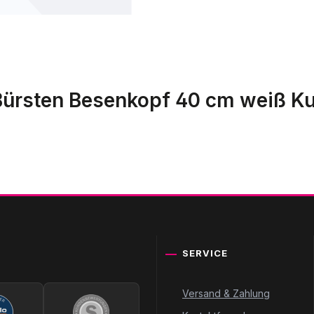
Bürsten Besenkopf 40 cm weiß Ku
SERVICE
Versand & Zahlung