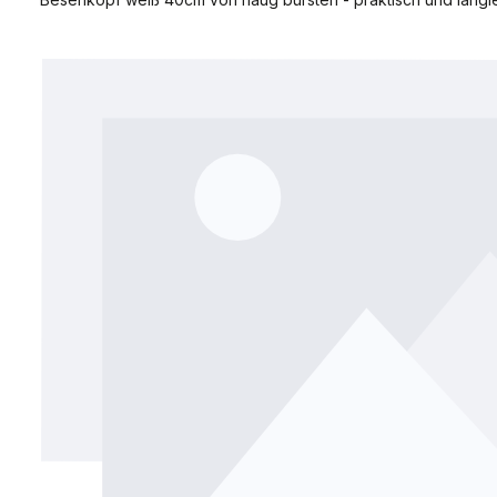
Bildergalerie überspringen