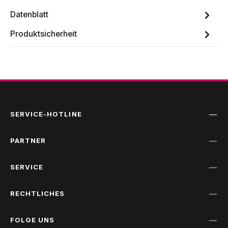
Datenblatt
Produktsicherheit
SERVICE-HOTLINE
PARTNER
SERVICE
RECHTLICHES
FOLGE UNS