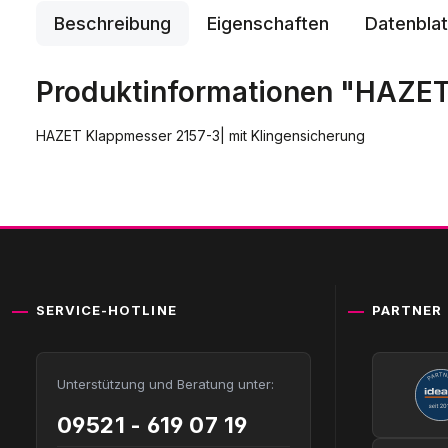
Beschreibung
Eigenschaften
Datenblat
Produktinformationen "HAZET
HAZET Klappmesser 2157-3| mit Klingensicherung
SERVICE-HOTLINE
PARTNER
Unterstützung und Beratung unter:
09521 - 619 07 19