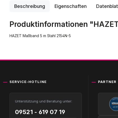
Beschreibung
Eigenschaften
Datenblat
Produktinformationen "HAZET
HAZET Maßband 5 m Stahl 2154N-5
SERVICE-HOTLINE
PARTNER
Unterstützung und Beratung unter:
09521 - 619 07 19