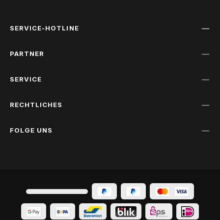
SERVICE-HOTLINE
PARTNER
SERVICE
RECHTLICHES
FOLGE UNS