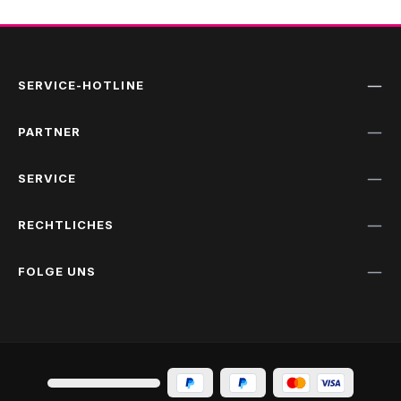
SERVICE-HOTLINE
PARTNER
SERVICE
RECHTLICHES
FOLGE UNS