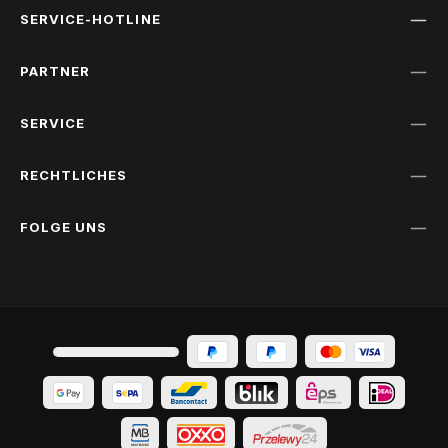
SERVICE-HOTLINE
PARTNER
SERVICE
RECHTLICHES
FOLGE UNS