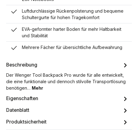
Luftdurchlässige Rückenpolsterung und bequeme
Schultergurte für hohen Tragekomfort
EVA-geformter harter Boden für mehr Haltbarkeit
und Stabilität
Mehrere Fächer für übersichtliche Aufbewahrung
Beschreibung
Der Wenger Tool Backpack Pro wurde für alle entwickelt,
die eine funktionale und dennoch stilvolle Transportlösung
benötigen…
Mehr
Eigenschaften
Datenblatt
Produktsicherheit