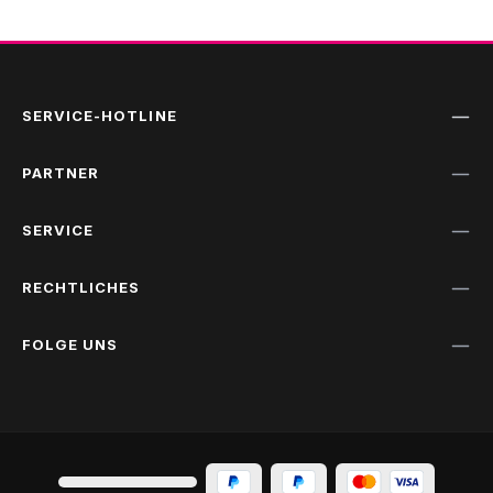
SERVICE-HOTLINE
PARTNER
SERVICE
RECHTLICHES
FOLGE UNS