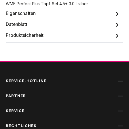
WMF Perfect Plus Topf-Set 4.5+ 3.0 l silber
Eigenschaften
Datenblatt
Produktsicherheit
SERVICE-HOTLINE
PARTNER
SERVICE
RECHTLICHES