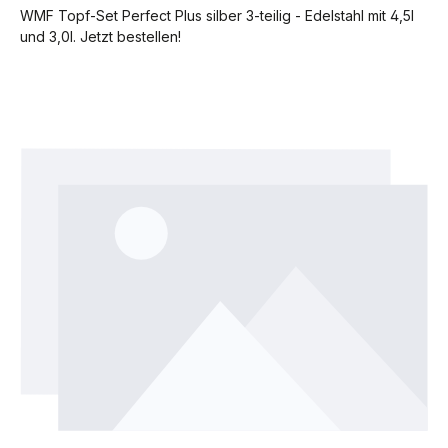
WMF Topf-Set Perfect Plus silber 3-teilig - Edelstahl mit 4,5l
und 3,0l. Jetzt bestellen!
Bildergalerie überspringen