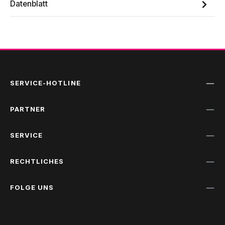
Datenblatt
SERVICE-HOTLINE
PARTNER
SERVICE
RECHTLICHES
FOLGE UNS