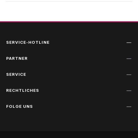
SERVICE-HOTLINE
PARTNER
SERVICE
RECHTLICHES
FOLGE UNS