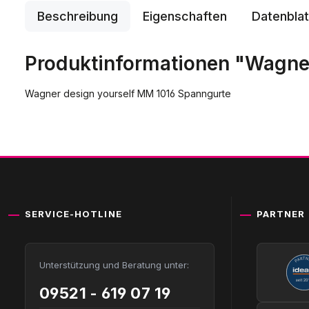
Beschreibung
Eigenschaften
Datenblat
Produktinformationen "Wagner
Wagner design yourself MM 1016 Spanngurte
SERVICE-HOTLINE
PARTNER
Unterstützung und Beratung unter:
09521 - 619 07 19