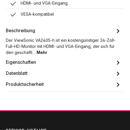
HDMI- und VGA-Eingang
VESA-kompatibel
Beschreibung
Der ViewSonic VA2405-h ist ein kostengünstiger 24-Zoll-
Full-HD-Monitor mit HDMI- und VGA-Eingang, der sich für
den geschäftl…
Mehr
Eigenschaften
Datenblatt
Produktsicherheit
SERVICE-HOTLINE