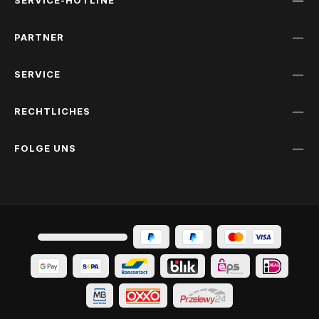
PARTNER
SERVICE
RECHTLICHES
FOLGE UNS