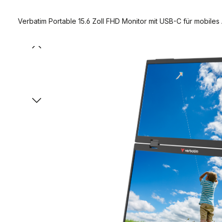
Verbatim Portable 15.6 Zoll FHD Monitor mit USB-C für mobiles 
Bildergalerie überspringen