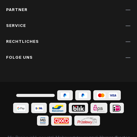
PARTNER
SERVICE
RECHTLICHES
FOLGE UNS