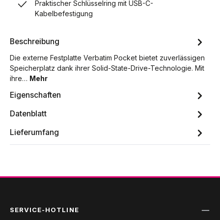
Praktischer Schlüsselring mit USB-C-
Kabelbefestigung
Beschreibung
Die externe Festplatte Verbatim Pocket bietet zuverlässigen
Speicherplatz dank ihrer Solid-State-Drive-Technologie. Mit
ihre…
Mehr
Eigenschaften
Datenblatt
Lieferumfang
SERVICE-HOTLINE