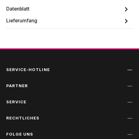
Datenblatt
Lieferumfang
SERVICE-HOTLINE
PARTNER
SERVICE
RECHTLICHES
FOLGE UNS