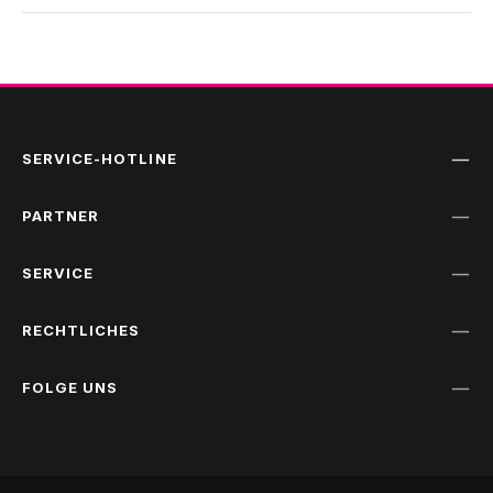
SERVICE-HOTLINE
PARTNER
SERVICE
RECHTLICHES
FOLGE UNS