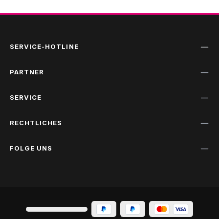
SERVICE-HOTLINE
PARTNER
SERVICE
RECHTLICHES
FOLGE UNS