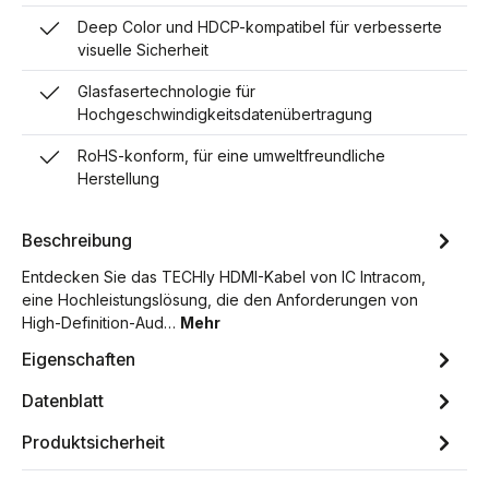
Deep Color und HDCP-kompatibel für verbesserte
visuelle Sicherheit
Glasfasertechnologie für
Hochgeschwindigkeitsdatenübertragung
RoHS-konform, für eine umweltfreundliche
Herstellung
Beschreibung
Entdecken Sie das TECHly HDMI-Kabel von IC Intracom,
eine Hochleistungslösung, die den Anforderungen von
High-Definition-Aud…
Mehr
Eigenschaften
Datenblatt
Produktsicherheit