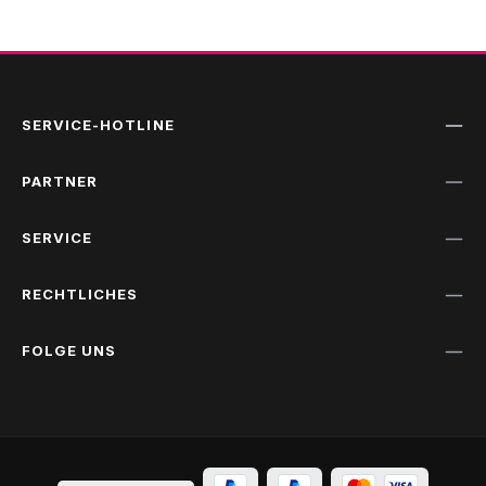
SERVICE-HOTLINE
PARTNER
SERVICE
RECHTLICHES
FOLGE UNS