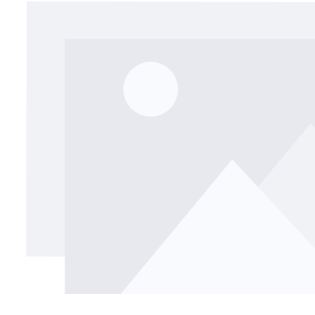
Bildergalerie überspringen