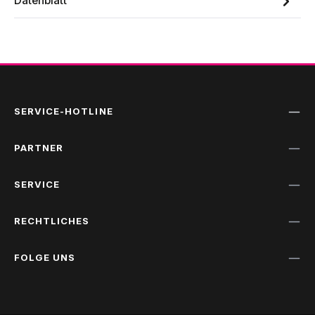
Datenblatt
SERVICE-HOTLINE
PARTNER
SERVICE
RECHTLICHES
FOLGE UNS