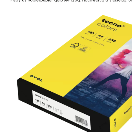
Bildergalerie überspringen