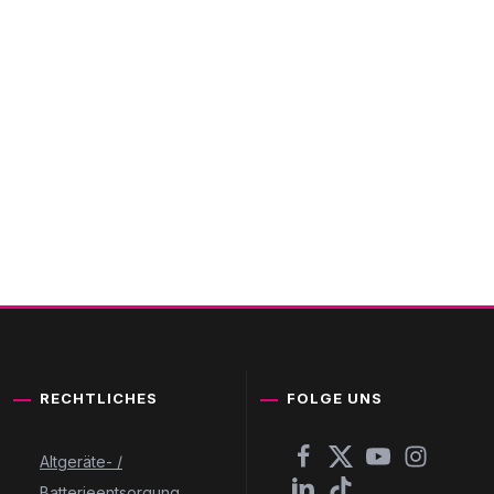
RECHTLICHES
FOLGE UNS
Altgeräte- /
Batterieentsorgung