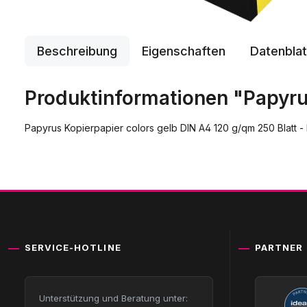
Beschreibung
Eigenschaften
Datenblat
Produktinformationen "Papyru
Papyrus Kopierpapier colors gelb DIN A4 120 g/qm 250 Blatt -
SERVICE-HOTLINE
PARTNER
Unterstützung und Beratung unter: