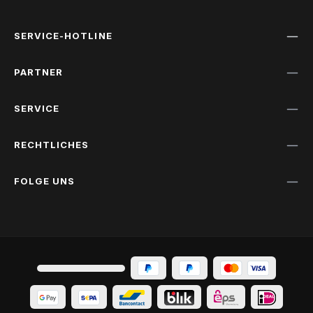
SERVICE-HOTLINE
PARTNER
SERVICE
RECHTLICHES
FOLGE UNS