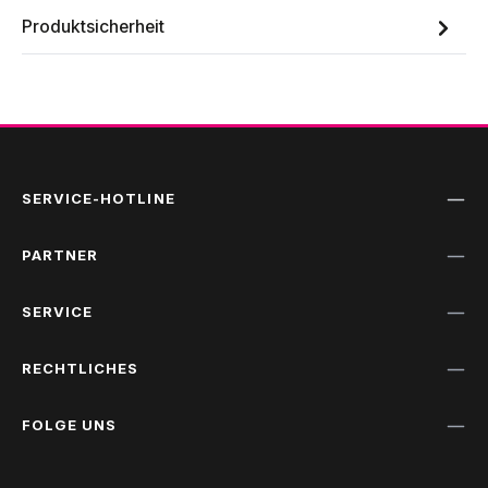
Produktsicherheit
SERVICE-HOTLINE
PARTNER
SERVICE
RECHTLICHES
FOLGE UNS