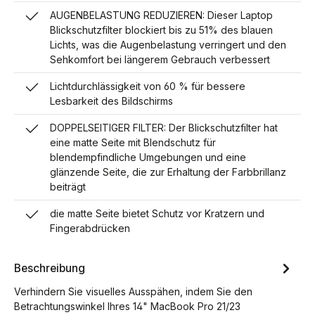
AUGENBELASTUNG REDUZIEREN: Dieser Laptop
Blickschutzfilter blockiert bis zu 51% des blauen
Lichts, was die Augenbelastung verringert und den
Sehkomfort bei längerem Gebrauch verbessert
Lichtdurchlässigkeit von 60 % für bessere
Lesbarkeit des Bildschirms
DOPPELSEITIGER FILTER: Der Blickschutzfilter hat
eine matte Seite mit Blendschutz für
blendempfindliche Umgebungen und eine
glänzende Seite, die zur Erhaltung der Farbbrillanz
beiträgt
die matte Seite bietet Schutz vor Kratzern und
Fingerabdrücken
Beschreibung
Verhindern Sie visuelles Ausspähen, indem Sie den
Betrachtungswinkel Ihres 14" MacBook Pro 21/23