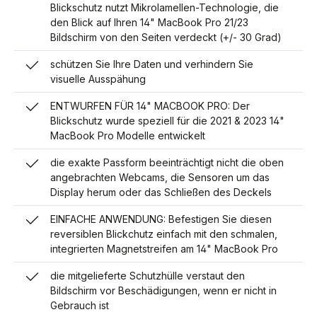
Blickschutz nutzt Mikrolamellen-Technologie, die
den Blick auf Ihren 14" MacBook Pro 21/23
Bildschirm von den Seiten verdeckt (+/- 30 Grad)
schützen Sie Ihre Daten und verhindern Sie
visuelle Ausspähung
ENTWURFEN FÜR 14" MACBOOK PRO: Der
Blickschutz wurde speziell für die 2021 & 2023 14"
MacBook Pro Modelle entwickelt
die exakte Passform beeinträchtigt nicht die oben
angebrachten Webcams, die Sensoren um das
Display herum oder das Schließen des Deckels
EINFACHE ANWENDUNG: Befestigen Sie diesen
reversiblen Blickchutz einfach mit den schmalen,
integrierten Magnetstreifen am 14" MacBook Pro
die mitgelieferte Schutzhülle verstaut den
Bildschirm vor Beschädigungen, wenn er nicht in
Gebrauch ist