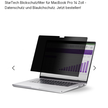
StarTech Blickschutzfilter für MacBook Pro 14 Zoll -
Datenschutz und Blaulichschutz. Jetzt bestellen!
Bildergalerie überspringen