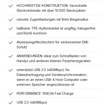
HOCHWERTIGE KONSTRUKTION: Vernickelte
Steckverbinder mit über 10.000 Steckzyklen
robuste Zugentlastungen mit 8mm Biegeradius
haltbarer TPE-Außenmantel ist ungiftig, halogenfrei
und RoHS-konform
Aluminiumgeflechtschirm für verbesserten EMI-
Schutz
ANWENDUNGEN: Ideal zum Schnellladen von
Handys und anderen kleinen Peripheriegeräten
unterstützt USB 2.0 (480Mbps) für
Dateiübertragung und Gerätesynchronisation,
wenn er an einen USB-A Host-Computer oder
externen Speicher angeschlossen ist
PERFORMANCE: 15W/3A Fast Charge
USB 2.0 (480Mbps)