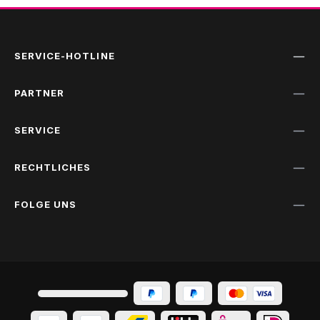
SERVICE-HOTLINE
PARTNER
SERVICE
RECHTLICHES
FOLGE UNS