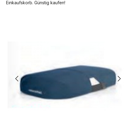
Einkaufskorb. Günstig kaufen!
Bildergalerie überspringen