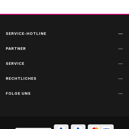
SERVICE-HOTLINE
PARTNER
SERVICE
RECHTLICHES
FOLGE UNS