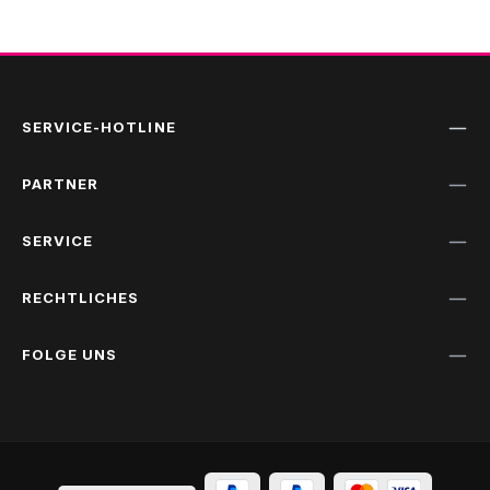
SERVICE-HOTLINE
PARTNER
SERVICE
RECHTLICHES
FOLGE UNS