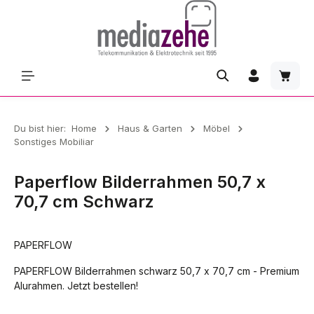
Zum Hauptinhalt springen
Waren
Du bist hier:
Home
Haus & Garten
Möbel
Sonstiges Mobiliar
Paperflow Bilderrahmen 50,7 x
70,7 cm Schwarz
PAPERFLOW
PAPERFLOW Bilderrahmen schwarz 50,7 x 70,7 cm - Premium
Alurahmen. Jetzt bestellen!