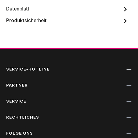
Datenblatt
Produktsicherheit
SERVICE-HOTLINE
PARTNER
SERVICE
RECHTLICHES
FOLGE UNS