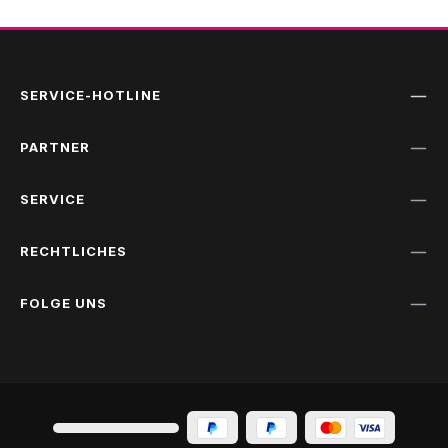
SERVICE-HOTLINE
PARTNER
SERVICE
RECHTLICHES
FOLGE UNS