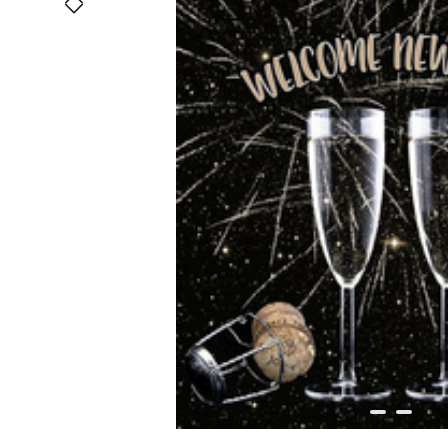
Bildergalerie überspringen