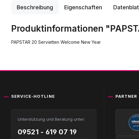
Beschreibung
Eigenschaften
Datenblat
Produktinformationen "PAPST
PAPSTAR 20 Servietten Welcome New Year
SERVICE-HOTLINE
PARTNER
Unterstützung und Beratung unter:
09521 - 619 07 19