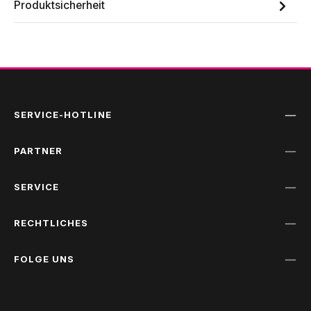
Produktsicherheit
SERVICE-HOTLINE
PARTNER
SERVICE
RECHTLICHES
FOLGE UNS