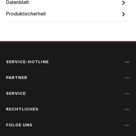
Datenblatt
Produktsicherheit
SERVICE-HOTLINE
PARTNER
SERVICE
RECHTLICHES
FOLGE UNS